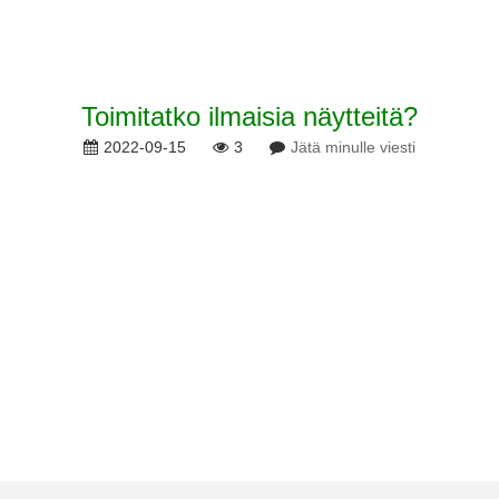
Toimitatko ilmaisia ​​näytteitä?
2022-09-15
3
Jätä minulle viesti