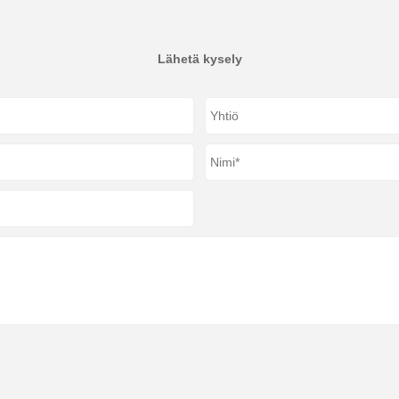
Lähetä kysely