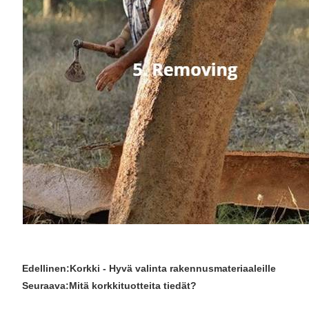
Edellinen:
Korkki - Hyvä valinta rakennusmateriaaleille
Seuraava:
Mitä korkkituotteita tiedät?