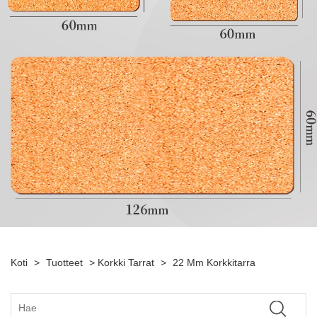
Koti
>
Tuotteet
>
Korkki Tarrat
>
22 Mm Korkkitarra