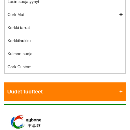
Lasin suojatyynyt
Cork Mat
Korkki tarrat
Korkkilaukku
Kulman suoja
Cork Custom
Uudet tuotteet