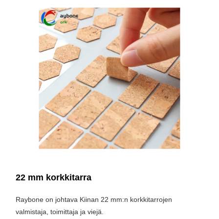
22 mm korkkitarra
Raybone on johtava Kiinan 22 mm:n korkkitarrojen
valmistaja, toimittaja ja viejä.