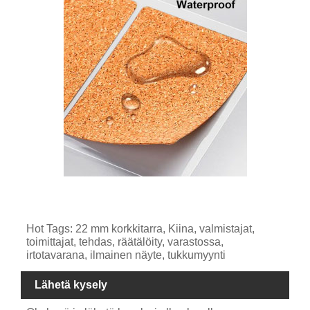
Hot Tags: 22 mm korkkitarra, Kiina, valmistajat,
toimittajat, tehdas, räätälöity, varastossa,
irtotavarana, ilmainen näyte, tukkumyynti
Lähetä kysely