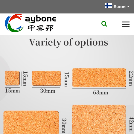
Suomi