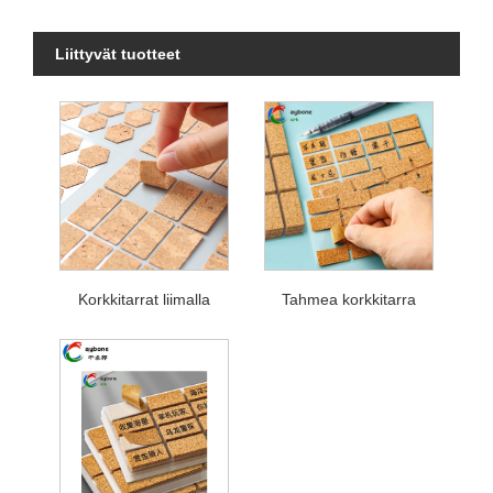
Liittyvät tuotteet
Korkkitarrat liimalla
Tahmea korkkitarra